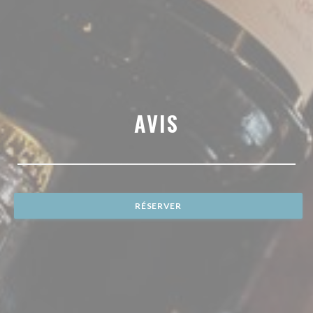
AVIS
RÉSERVER