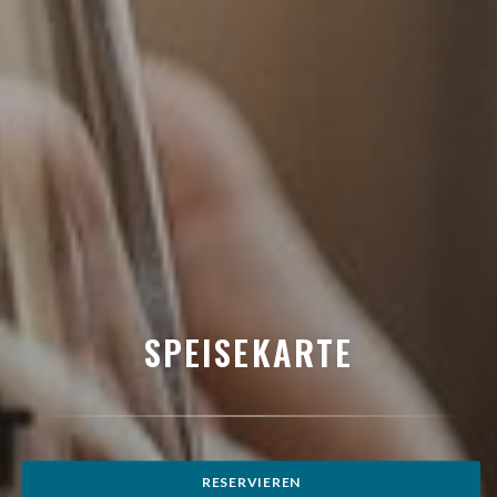
SPEISEKARTE
RESERVIEREN