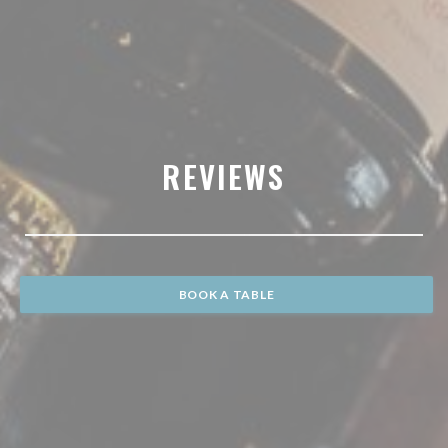
REVIEWS
BOOK A TABLE