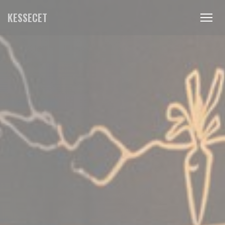
Personalización de sus opciones de cookies
KESSECET