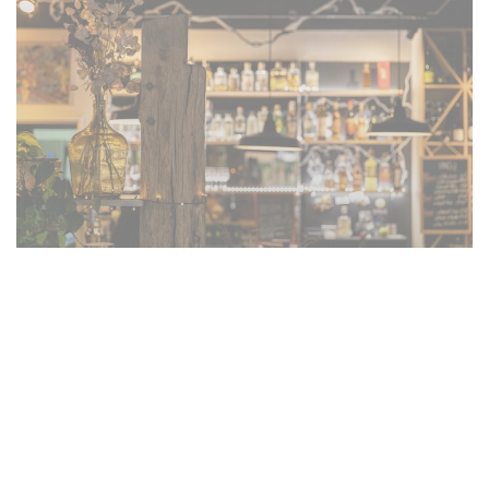
Le midi : Restaurant