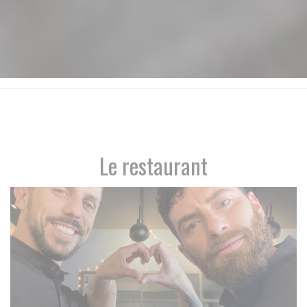
Le restaurant