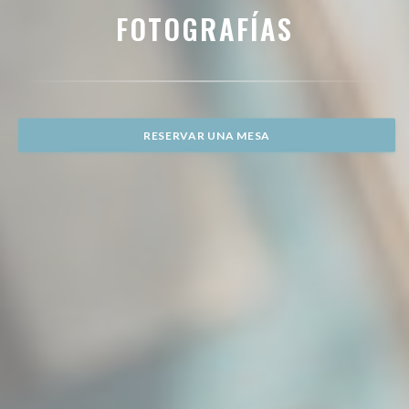
FOTOGRAFÍAS
RESERVAR UNA MESA