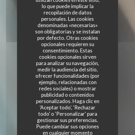
lo que puede implicar la
recopilación de datos
personales. Las cookies
denominadas «necesarias»
son obligatorias y se instalan
por defecto. Otras cookies
opcionales requieren su
consentimiento. Estas
cookies opcionales sirven
para analizar su navegación,
medir la audiencia del sitio,
ofrecer funcionalidades (por
ejemplo, relacionadas con
redes sociales) o mostrar
publicidad o contenidos
personalizados. Haga clic en
'Aceptar todo', 'Rechazar
todo' o 'Personalizar' para
gestionar sus preferencias.
Puede cambiar sus opciones
en cualquier momento