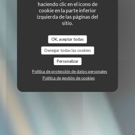
haciendo clic en el icono de
cookie en la parte inferior
izquierda de las páginas del
sitio.
OK, aceptar todas
Denegar todas las cookies
Personalizar
Política de protección de datos personales
Política de gestión de cookies