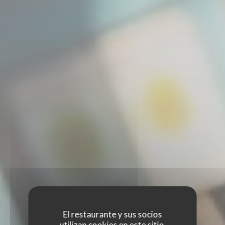
El restaurante y sus socios
utilizan cookies en este sitio,