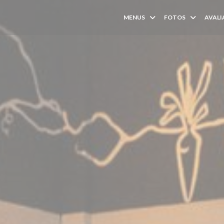
MENUS
FOTOS
AVALI