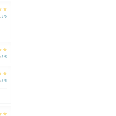
:
5
/5
:
5
/5
:
5
/5