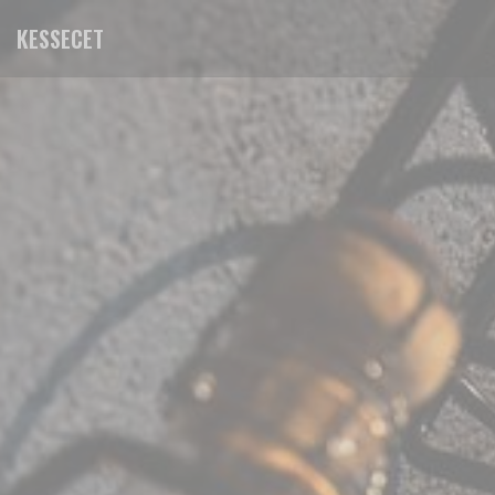
Cookie管理面板
KESSECET