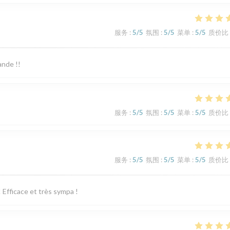
服务
:
5
/5
氛围
:
5
/5
菜单
:
5
/5
质价比
nde !!
服务
:
5
/5
氛围
:
5
/5
菜单
:
5
/5
质价比
服务
:
5
/5
氛围
:
5
/5
菜单
:
5
/5
质价比
! Efficace et très sympa !