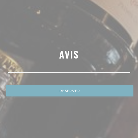
AVIS
RÉSERVER