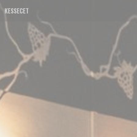
Personalización de sus opciones de cookies
KESSECET