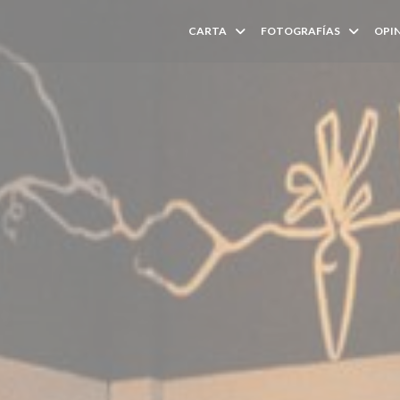
CARTA
FOTOGRAFÍAS
OPI