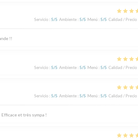
Servicio
:
5
/5
Ambiente
:
5
/5
Menú
:
5
/5
Calidad / Precio
nde !!
Servicio
:
5
/5
Ambiente
:
5
/5
Menú
:
5
/5
Calidad / Precio
Servicio
:
5
/5
Ambiente
:
5
/5
Menú
:
5
/5
Calidad / Precio
! Efficace et très sympa !