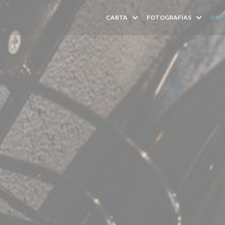
CARTA
FOTOGRAFÍAS
OPI