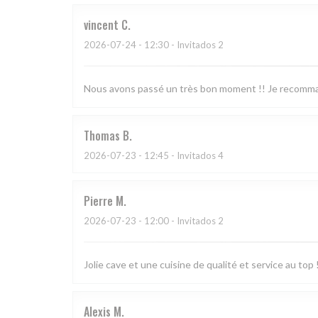
vincent
C
2026-07-24
- 12:30 - Invitados 2
Nous avons passé un très bon moment !! Je recomma
Thomas
B
2026-07-23
- 12:45 - Invitados 4
Pierre
M
2026-07-23
- 12:00 - Invitados 2
Jolie cave et une cuisine de qualité et service au top 
Alexis
M