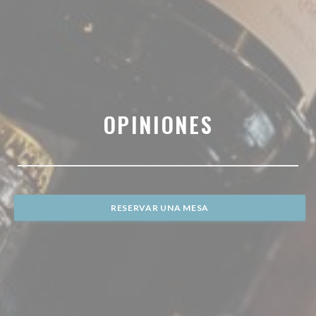
OPINIONES
RESERVAR UNA MESA