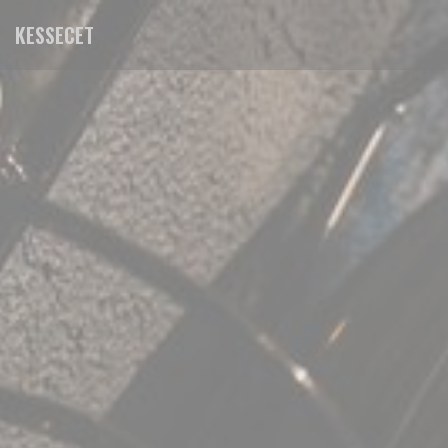
Personalización de sus opciones de cookies
KESSECET