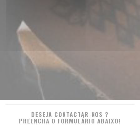
DESEJA CONTACTAR-NOS ?
PREENCHA O FORMULÁRIO ABAIXO!