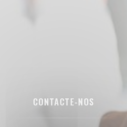
CONTACTE-NOS