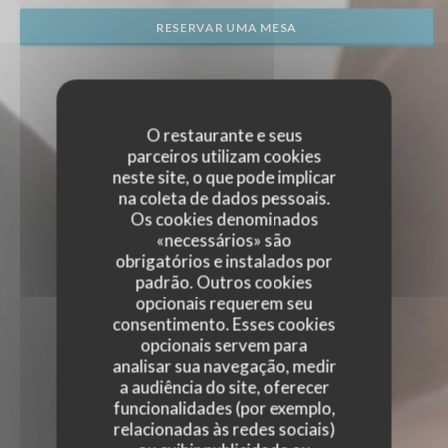
RESERVAR UMA MESA
O restaurante e seus
parceiros utilizam cookies
neste site, o que pode implicar
na coleta de dados pessoais.
Os cookies denominados
«necessários» são
obrigatórios e instalados por
padrão. Outros cookies
opcionais requerem seu
consentimento. Esses cookies
opcionais servem para
analisar sua navegação, medir
a audiência do site, oferecer
funcionalidades (por exemplo,
relacionadas às redes sociais)