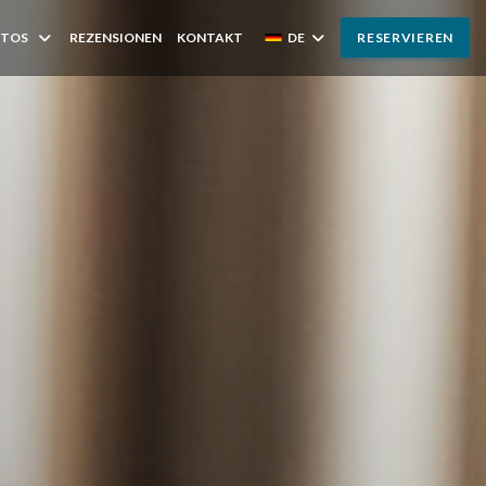
OTOS
REZENSIONEN
KONTAKT
DE
RESERVIEREN