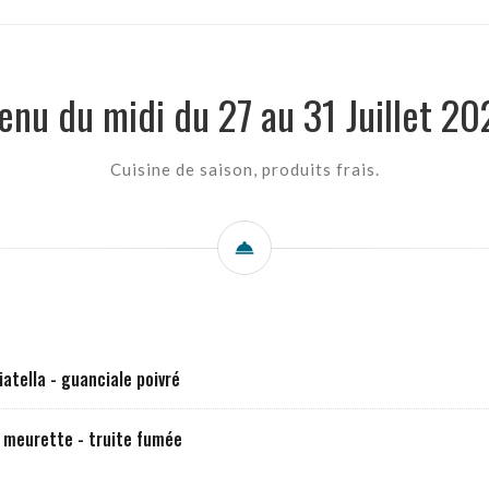
enu du midi du 27 au 31 Juillet 20
Cuisine de saison, produits frais.
iatella - guanciale poivré
 meurette - truite fumée