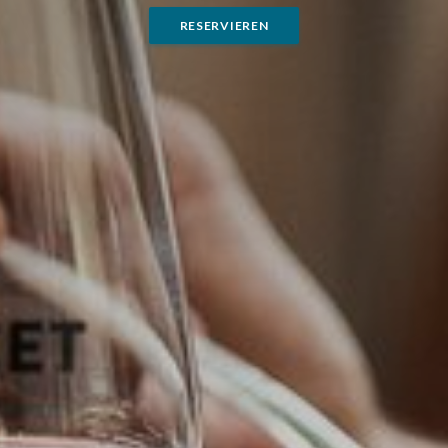
RESERVIEREN