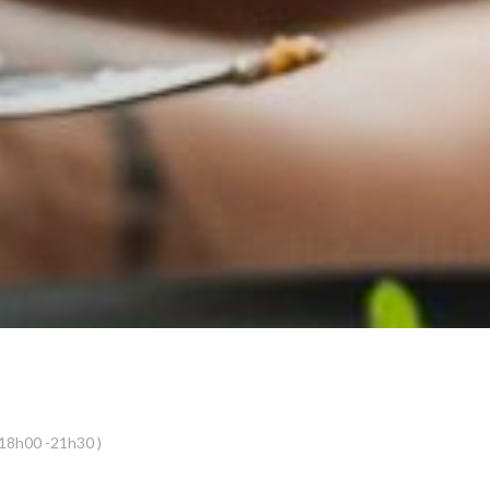
(18h00 -21h30 )