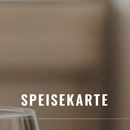
SPEISEKARTE