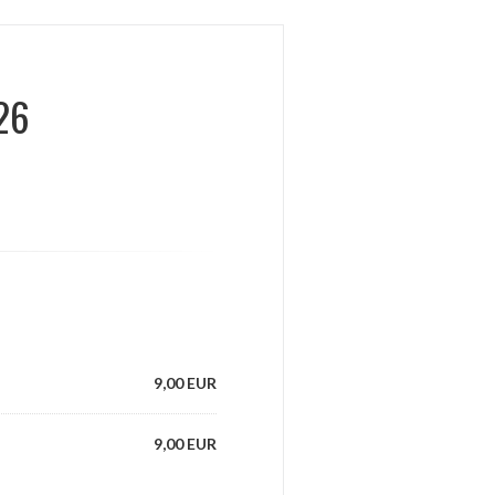
26
9,00 EUR
9,00 EUR