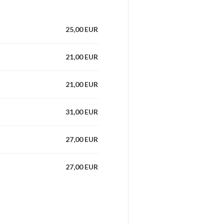
25,00 EUR
21,00 EUR
21,00 EUR
31,00 EUR
27,00 EUR
27,00 EUR