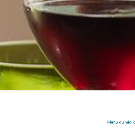
Menu du midi d