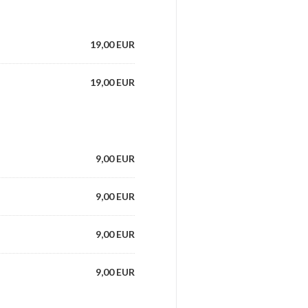
19,00 EUR
19,00 EUR
9,00 EUR
9,00 EUR
9,00 EUR
9,00 EUR