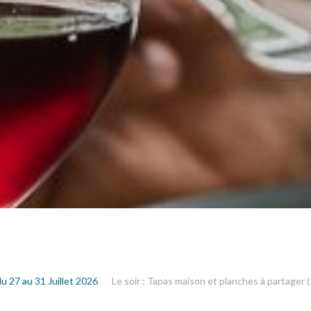
u 27 au 31 Juillet 2026
Le soir : Tapas maison et planches à partager 